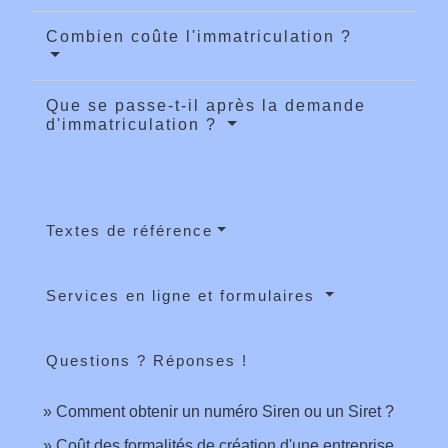
Combien coûte l'immatriculation ?
Que se passe-t-il après la demande
d'immatriculation ?
Textes de référence
Services en ligne et formulaires
Questions ? Réponses !
Comment obtenir un numéro Siren ou un Siret ?
Coût des formalités de création d'une entreprise