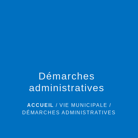
menu
Démarches
administratives
ACCUEIL
/
VIE MUNICIPALE
/
DÉMARCHES ADMINISTRATIVES