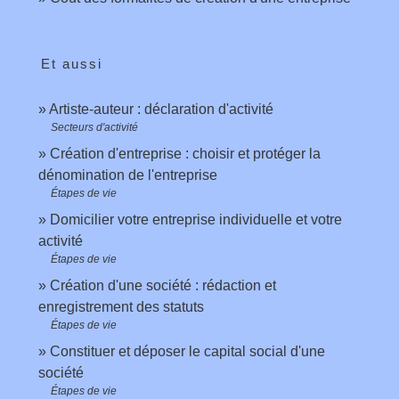
Et aussi
Artiste-auteur : déclaration d'activité
Secteurs d'activité
Création d'entreprise : choisir et protéger la
dénomination de l'entreprise
Étapes de vie
Domicilier votre entreprise individuelle et votre
activité
Étapes de vie
Création d'une société : rédaction et
enregistrement des statuts
Étapes de vie
Constituer et déposer le capital social d'une
société
Étapes de vie