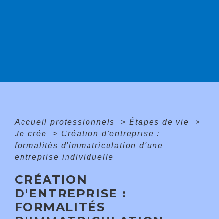
Accueil professionnels
>
Étapes de vie
>
Je crée
>
Création d'entreprise :
formalités d'immatriculation d'une
entreprise individuelle
CRÉATION
D'ENTREPRISE :
FORMALITÉS