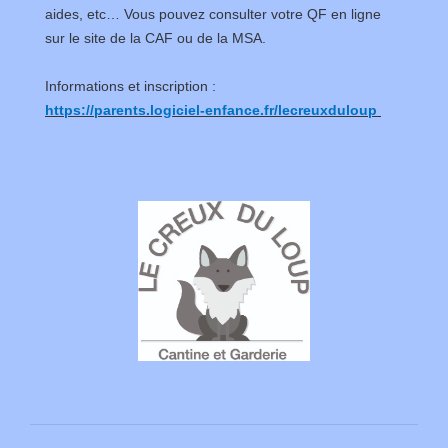
aides, etc… Vous pouvez consulter votre QF en ligne
sur le site de la CAF ou de la MSA.
Informations et inscription :
https://parents.logiciel-enfance.fr/lecreuxduloup