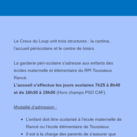
Le Creux du Loup unit trois structures : la cantine,
l’accueil périscolaire et le centre de loisirs.
La garderie péri-scolaire s’adresse aux enfants des
écoles maternelle et élémentaire du RPI Toussieux
Rancé.
L’accueil s’effectue les jours scolaires 7h25 à 8h40
et de 16h30 à 19h00
(Hors champs PSO CAF).
Modalité d’admission :
L’enfant doit être scolarisé à l’école maternelle de
Rancé ou l’école élémentaire de Toussieux
Il est à la charge des parents de s'assurer que