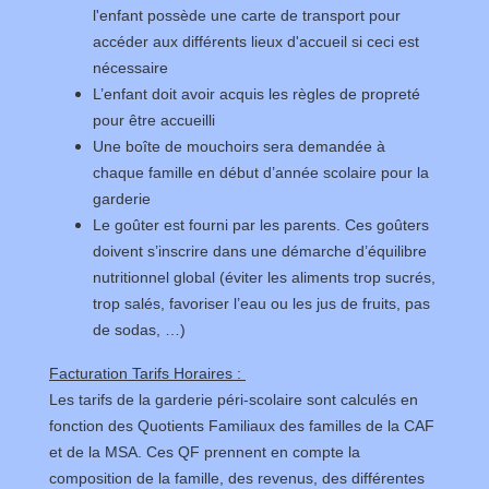
l'enfant possède une carte de transport pour
accéder aux différents lieux d'accueil si ceci est
nécessaire
L’enfant doit avoir acquis les règles de propreté
pour être accueilli
Une boîte de mouchoirs sera demandée à
chaque famille en début d’année scolaire pour la
garderie
Le goûter est fourni par les parents. Ces goûters
doivent s’inscrire dans une démarche d’équilibre
nutritionnel global (éviter les aliments trop sucrés,
trop salés, favoriser l’eau ou les jus de fruits, pas
de sodas, …)
Facturation Tarifs Horaires :
Les tarifs de la garderie péri-scolaire sont calculés en
fonction des Quotients Familiaux des familles de la CAF
et de la MSA. Ces QF prennent en compte la
composition de la famille, des revenus, des différentes