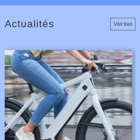
Actualités
Voir tout