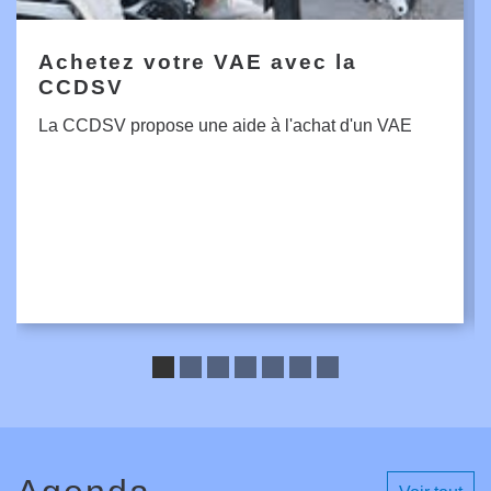
Achetez votre VAE avec la
CCDSV
La CCDSV propose une aide à l'achat d'un VAE