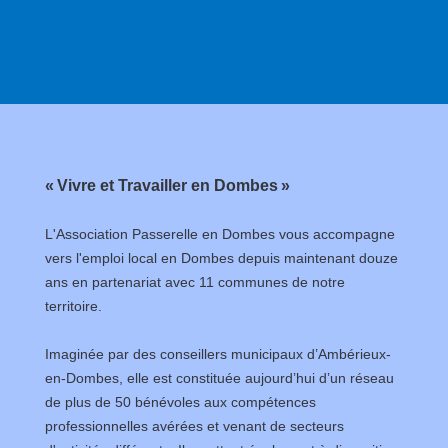
« Vivre et Travailler en Dombes »
L'Association Passerelle en Dombes vous accompagne
vers l'emploi local en Dombes depuis maintenant douze
ans en partenariat avec 11 communes de notre
territoire.
Imaginée par des conseillers municipaux d’Ambérieux-
en-Dombes, elle est constituée aujourd’hui d’un réseau
de plus de 50 bénévoles aux compétences
professionnelles avérées et venant de secteurs