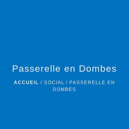
menu
Passerelle en Dombes
ACCUEIL
/
SOCIAL
/
PASSERELLE EN
DOMBES