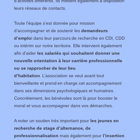
d'activités différents. Ils mettent également à disposition
leurs réseaux de contacts.
Toute l'équipe s’est donnée pour mission
d’accompagner et de soutenir les
demandeurs
d’emplo
i dans leur parcours de recherche en CDI, CDD
ou intérim sur notre territoire. Elle intervient également
afin d'aider
les salariés qui souhaitent donner une
nouvelle orientation à leur carrière professionnelle
ou se rapprocher de leur lieu
d’habitation
. L’association se veut avant tout
bienveillante et prend en charge cet accompagnement
dans ses dimensions psychologiques et humaines.
Concrètement, les bénévoles sont là pour booster le
moral et vous accompagner dans vos démarches.
A noter un soutien très important pour
les jeunes en
recherche de stage d’alternance, de
professionnalisation
mais également pour
l’insertion