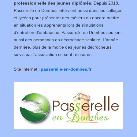
professionnelle des jeunes diplômés
. Depuis 2018,
Passerelle en Dombes intervient aussi dans les collèges
et lycées pour présenter des métiers ou encore mettre
en situation les apprenants lors de simulations
d’entretien d'embauche. Passerelle en Dombes soutient
aussi des personnes en décrochage scolaire. L’année
dernière, plus de la moitié des jeunes décrocheurs
suivis par l’association se sont réinsérés.
Site Internet :
passerelle-en-dombes.fr