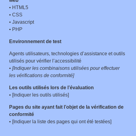
web
• HTML5
• CSS
• Javascript
• PHP
Environnement de test
Agents utilisateurs, technologies d’assistance et outils
utilisés pour vérifier l’accessibilité
•
[Indiquer les combinaisons utilisées pour effectuer
les vérifications de conformité]
Les outils utilisés lors de l’évaluation
• [Indiquer les outils utilisés]
Pages du site ayant fait l’objet de la vérification de
conformité
• [Indiquer la liste des pages qui ont été testées]