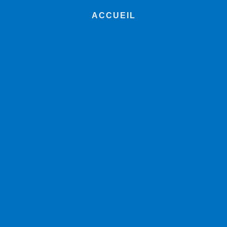
ACCUEIL