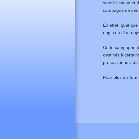
sensibilisation et
campagne de sensib
En effet, quel que
engin ou d’un obje
Cette campagne d’
destinés à certain
professionnels du 
Pour plus d'inform