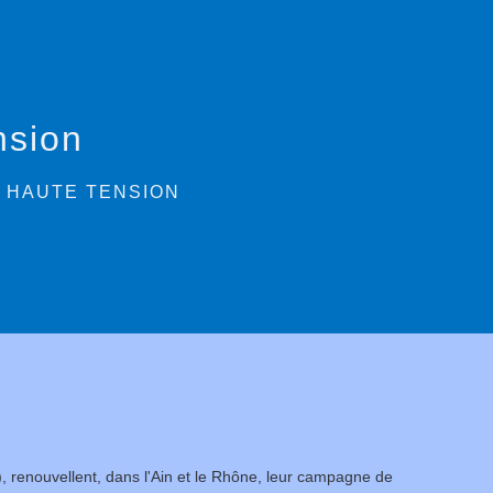
nsion
 HAUTE TENSION
), renouvellent, dans l'Ain et le Rhône, leur campagne de