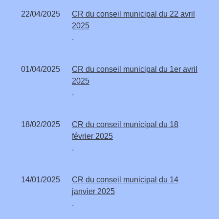
22/04/2025
CR du conseil municipal du 22 avril
2025
.
01/04/2025
CR du conseil municipal du 1er avril
2025
.
18/02/2025
CR du conseil municipal du 18
février 2025
.
14/01/2025
CR du conseil municipal du 14
janvier 2025
.