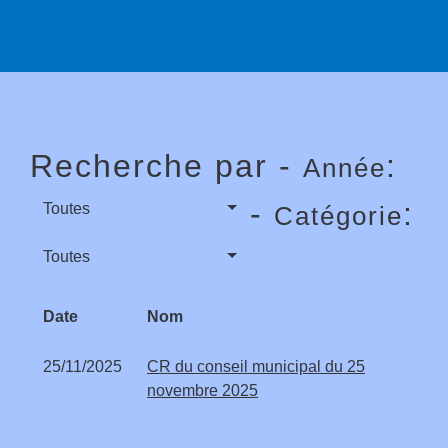
Recherche par -
:
Année
-
:
Toutes
Catégorie
Toutes
Date
Nom
25/11/2025
CR du conseil municipal du 25
novembre 2025