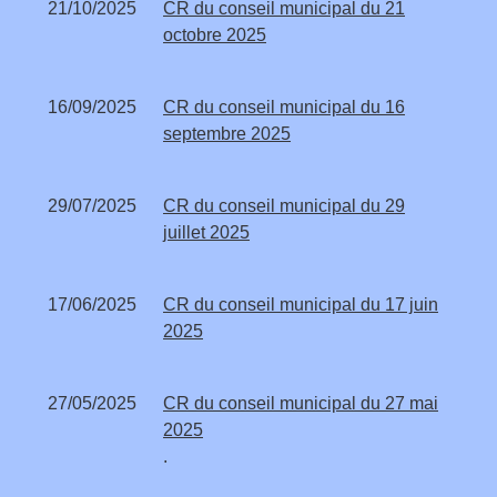
21/10/2025
CR du conseil municipal du 21
octobre 2025
16/09/2025
CR du conseil municipal du 16
septembre 2025
29/07/2025
CR du conseil municipal du 29
juillet 2025
17/06/2025
CR du conseil municipal du 17 juin
2025
27/05/2025
CR du conseil municipal du 27 mai
2025
.