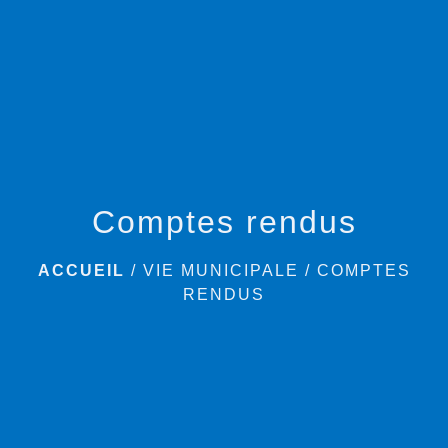
menu
Comptes rendus
ACCUEIL
/
VIE MUNICIPALE
/
COMPTES
RENDUS