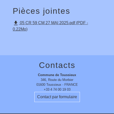
Pièces jointes
file_download
05 CR 59 CM 27 MAI 2025.pdf (PDF -
0.22Mo)
Contacts
Commune de Toussieux
346, Route du Morbier
01600 Toussieux - FRANCE
+33 4 74 00 19 03
Contact par formulaire