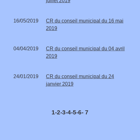
juillet 2019
16/05/2019
CR du conseil municipal du 16 mai
2019
04/04/2019
CR du conseil municipal du 04 avril
2019
24/01/2019
CR du conseil municipal du 24
janvier 2019
1
-2
-3
-4
-5
-6
-
7