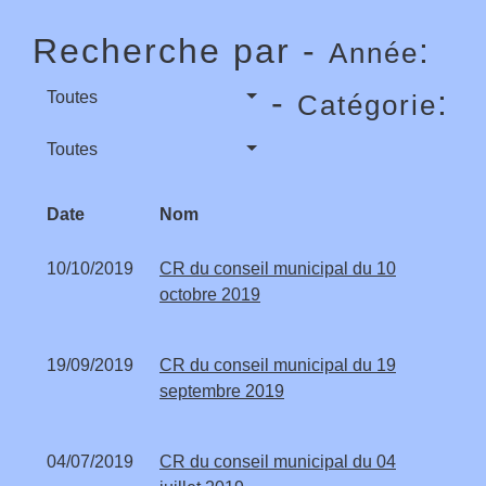
Recherche par -
:
Année
-
:
Toutes
Catégorie
Toutes
Date
Nom
10/10/2019
CR du conseil municipal du 10
octobre 2019
19/09/2019
CR du conseil municipal du 19
septembre 2019
04/07/2019
CR du conseil municipal du 04