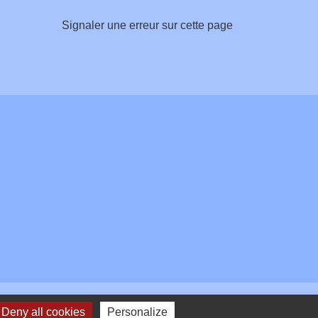
Signaler une erreur sur cette page
Deny all cookies
Personalize