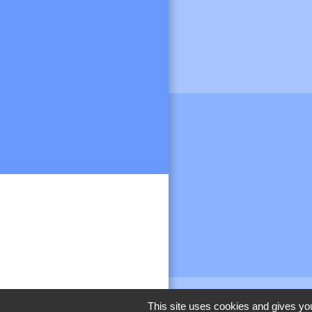
This site uses cookies and gives you