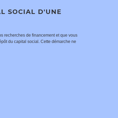
L SOCIAL D'UNE
vos recherches de financement et que vous
dépôt du capital social. Cette démarche ne