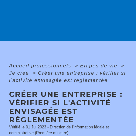
Accueil professionnels
>
Étapes de vie
>
Je crée
>
Créer une entreprise : vérifier si
l'activité envisagée est réglementée
CRÉER UNE ENTREPRISE :
VÉRIFIER SI L'ACTIVITÉ
ENVISAGÉE EST
RÉGLEMENTÉE
Vérifié le 01 Jul 2023 - Direction de l'information légale et
administrative (Première ministre)