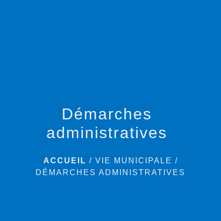
menu
Démarches
administratives
ACCUEIL
/
VIE MUNICIPALE
/
DÉMARCHES ADMINISTRATIVES