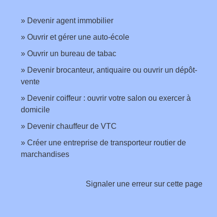
Devenir agent immobilier
Ouvrir et gérer une auto-école
Ouvrir un bureau de tabac
Devenir brocanteur, antiquaire ou ouvrir un dépôt-
vente
Devenir coiffeur : ouvrir votre salon ou exercer à
domicile
Devenir chauffeur de VTC
Créer une entreprise de transporteur routier de
marchandises
Signaler une erreur sur cette page