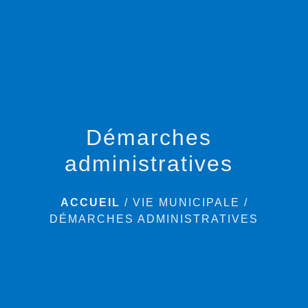
menu
Démarches
administratives
ACCUEIL
/
VIE MUNICIPALE
/
DÉMARCHES ADMINISTRATIVES