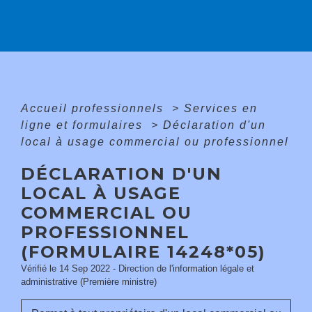
Accueil professionnels
>
Services en
ligne et formulaires
>
Déclaration d'un
local à usage commercial ou professionnel
DÉCLARATION D'UN
LOCAL À USAGE
COMMERCIAL OU
PROFESSIONNEL
(FORMULAIRE 14248*05)
Vérifié le 14 Sep 2022 - Direction de l'information légale et
administrative (Première ministre)