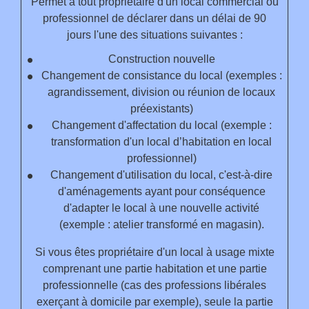
Permet à tout propriétaire d'un local commercial ou
professionnel de déclarer dans un délai de 90
jours l'une des situations suivantes :
Construction nouvelle
Changement de consistance du local (exemples :
agrandissement, division ou réunion de locaux
préexistants)
Changement d'affectation du local (exemple :
transformation d'un local d’habitation en local
professionnel)
Changement d'utilisation du local, c'est-à-dire
d'aménagements ayant pour conséquence
d'adapter le local à une nouvelle activité
(exemple : atelier transformé en magasin).
Si vous êtes propriétaire d'un local à usage mixte
comprenant une partie habitation et une partie
professionnelle (cas des professions libérales
exerçant à domicile par exemple), seule la partie