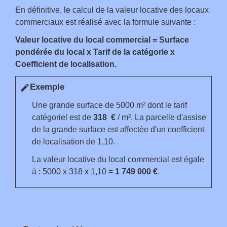
En définitive, le calcul de la valeur locative des locaux
commerciaux est réalisé avec la formule suivante :
Valeur locative du local commercial = Surface
pondérée du local x Tarif de la catégorie x
Coefficient de localisation
.
Exemple
edit
Une grande surface de 5000 m² dont le tarif
catégoriel est de
318 €
/ m². La parcelle d'assise
de la grande surface est affectée d'un coefficient
de localisation de 1,10.
La valeur locative du local commercial est égale
à : 5000 x 318 x 1,10 =
1 749 000 €
.