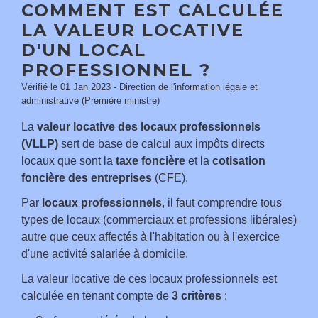
COMMENT EST CALCULÉE
LA VALEUR LOCATIVE
D'UN LOCAL
PROFESSIONNEL ?
Vérifié le 01 Jan 2023 - Direction de l'information légale et
administrative (Première ministre)
La
valeur locative des locaux professionnels
(VLLP)
sert de base de calcul aux impôts directs
locaux que sont la
taxe foncière
et la
cotisation
foncière des entreprises
(CFE).
Par
locaux professionnels
, il faut comprendre tous
types de locaux (commerciaux et professions libérales)
autre que ceux affectés à l'habitation ou à l'exercice
d'une activité salariée à domicile.
La valeur locative de ces locaux professionnels est
calculée en tenant compte de
3 critères
: