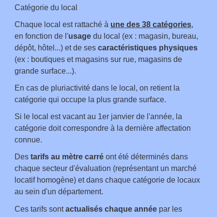
Catégorie du local
Chaque local est rattaché à
une des 38 catégories
,
en fonction de l'
usage
du local (ex : magasin, bureau,
dépôt, hôtel...) et de ses
caractéristiques physiques
(ex : boutiques et magasins sur rue, magasins de
grande surface...).
En cas de pluriactivité dans le local, on retient la
catégorie qui occupe la plus grande surface.
Si le local est vacant au 1
er
janvier de l'année, la
catégorie doit correspondre à la dernière affectation
connue.
Des
tarifs au mètre carré
ont été déterminés dans
chaque secteur d'évaluation (représentant un marché
locatif homogène) et dans chaque catégorie de locaux
au sein d'un département.
Ces tarifs sont
actualisés chaque année
par les