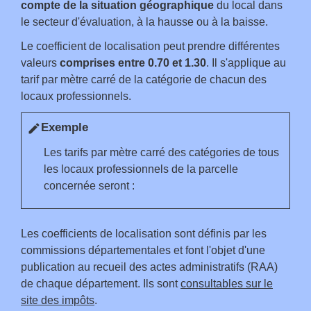
compte de la situation géographique
du local dans
le secteur d'évaluation, à la hausse ou à la baisse.
Le coefficient de localisation peut prendre différentes
valeurs
comprises entre 0.70 et 1.30
. Il s'applique au
tarif par mètre carré de la catégorie de chacun des
locaux professionnels.
Exemple
edit
Les tarifs par mètre carré des catégories de tous
les locaux professionnels de la parcelle
concernée seront :
Les coefficients de localisation sont définis par les
commissions départementales et font l'objet d'une
publication au recueil des actes administratifs (RAA)
de chaque département. Ils sont
consultables sur le
site des impôts
.