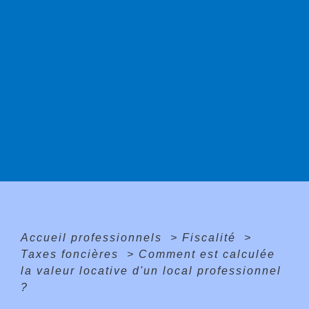
Accueil professionnels
>
Fiscalité
>
Taxes foncières
>
Comment est calculée
la valeur locative d'un local professionnel
?