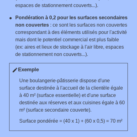
espaces de stationnement couverts...).
Pondération à 0,2 pour les surfaces secondaires
non couvertes
: ce sont les surfaces non couvertes
correspondant à des éléments utilisés pour l'activité
mais dont le potentiel commercial est plus faible
(ex: aires et lieux de stockage à l'air libre, espaces
de stationnement non couverts...).
Exemple
edit
Une boulangerie-pâtisserie dispose d'une
surface destinée à l'accueil de la clientèle égale
à 40 m² (surface essentielle) et d'une surface
destinée aux réserves et aux cuisines égale à 60
m² (surface secondaire couverte).
Surface pondérée = (40 x 1) + (60 x 0,5) = 70 m²