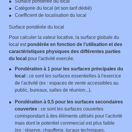
Surface pondérée du local
Catégorie du local (et son tarif dédié)
Coefficient de localisation du local
Surface pondérée du local
Pour calculer la valeur locative, la surface globale du
local est
pondérée en fonction de l'utilisation et des
caractéristiques physiques des différentes parties
du local
pour l'activité exercée.
Pondération à 1 pour les surfaces principales du
local
: ce sont les surfaces essentielles à l'exercice
de l'activité (ex : espaces de vente accessibles au
public, bureaux, salles de réunion...).
Pondération à 0,5 pour les surfaces secondaires
couvertes
: ce sont les surfaces couvertes
correspondant à des éléments utilisés pour l'activité
mais dont le potentiel commercial est plus faible
(ex : réserve, chaufferie, locaux techniques,