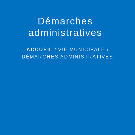
Démarches
administratives
ACCUEIL
/
VIE MUNICIPALE
/
DÉMARCHES ADMINISTRATIVES