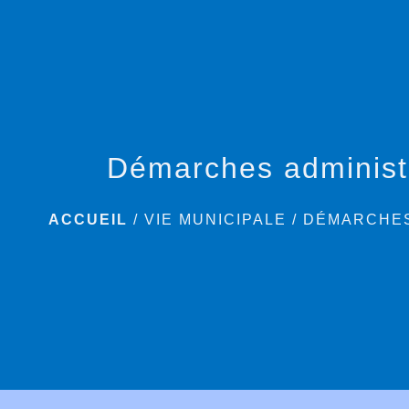
Démarches administ
ACCUEIL
/
VIE MUNICIPALE
/
DÉMARCHES