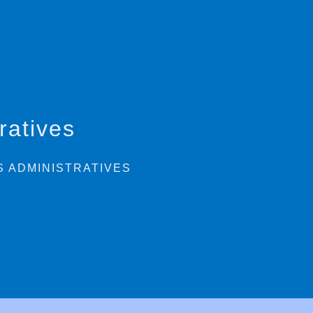
ratives
 ADMINISTRATIVES