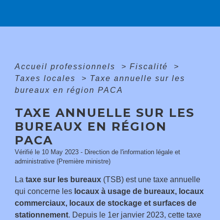
Accueil professionnels
>
Fiscalité
>
Taxes locales
>
Taxe annuelle sur les
bureaux en région PACA
TAXE ANNUELLE SUR LES
BUREAUX EN RÉGION
PACA
Vérifié le 10 May 2023 - Direction de l'information légale et
administrative (Première ministre)
La
taxe sur les bureaux
(TSB) est une taxe annuelle
qui concerne les
locaux à usage de bureaux, locaux
commerciaux, locaux de stockage et surfaces de
stationnement
. Depuis le 1
er
janvier 2023, cette taxe