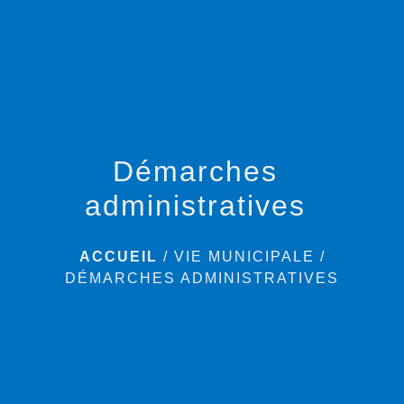
menu
Démarches
administratives
ACCUEIL
/
VIE MUNICIPALE
/
DÉMARCHES ADMINISTRATIVES