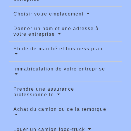
Choisir votre emplacement
Donner un nom et une adresse à
votre entreprise
Étude de marché et business plan
Immatriculation de votre entreprise
Prendre une assurance
professionnelle
Achat du camion ou de la remorque
Louer un camion food-truck