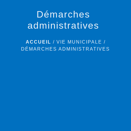
Démarches
administratives
ACCUEIL
/
VIE MUNICIPALE
/
DÉMARCHES ADMINISTRATIVES