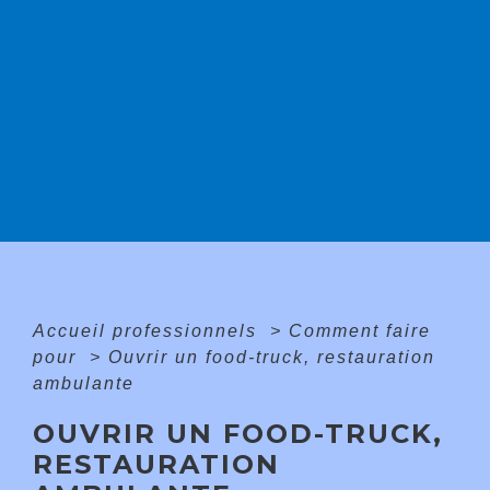
Accueil professionnels
>
Comment faire
pour
>
Ouvrir un food-truck, restauration
ambulante
OUVRIR UN FOOD-TRUCK,
RESTAURATION