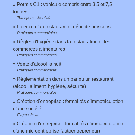
Permis C1 : véhicule compris entre 3,5 et 7,5
tonnes
Transports - Mobilité
Licence d'un restaurant et débit de boissons
Pratiques commerciales
Règles d'hygiène dans la restauration et les
commerces alimentaires
Pratiques commerciales
Vente d'alcool la nuit
Pratiques commerciales
Réglementation dans un bar ou un restaurant
(alcool, aliment, hygiène, sécurité)
Pratiques commerciales
Création d'entreprise : formalités d'immatriculation
d'une société
Étapes de vie
Création d'entreprise : formalités d'immatriculation
d'une microentreprise (autoentrepreneur)