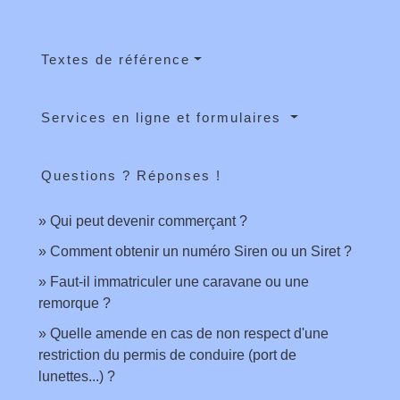
Textes de référence
Services en ligne et formulaires
Questions ? Réponses !
Qui peut devenir commerçant ?
Comment obtenir un numéro Siren ou un Siret ?
Faut-il immatriculer une caravane ou une
remorque ?
Quelle amende en cas de non respect d'une
restriction du permis de conduire (port de
lunettes...) ?