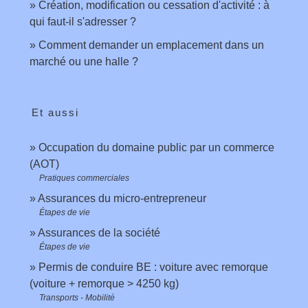
Création, modification ou cessation d'activité : à
qui faut-il s'adresser ?
Comment demander un emplacement dans un
marché ou une halle ?
Et aussi
Occupation du domaine public par un commerce
(AOT)
Pratiques commerciales
Assurances du micro-entrepreneur
Étapes de vie
Assurances de la société
Étapes de vie
Permis de conduire BE : voiture avec remorque
(voiture + remorque > 4250 kg)
Transports - Mobilité