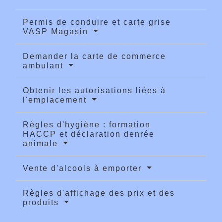
Permis de conduire et carte grise
VASP Magasin
Demander la carte de commerce
ambulant
Obtenir les autorisations liées à
l'emplacement
Règles d'hygiène : formation
HACCP et déclaration denrée
animale
Vente d'alcools à emporter
Règles d'affichage des prix et des
produits