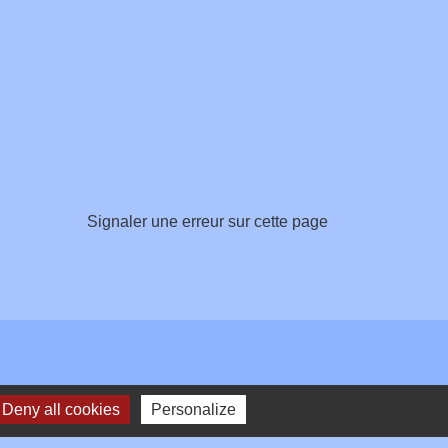
Signaler une erreur sur cette page
Deny all cookies
Personalize