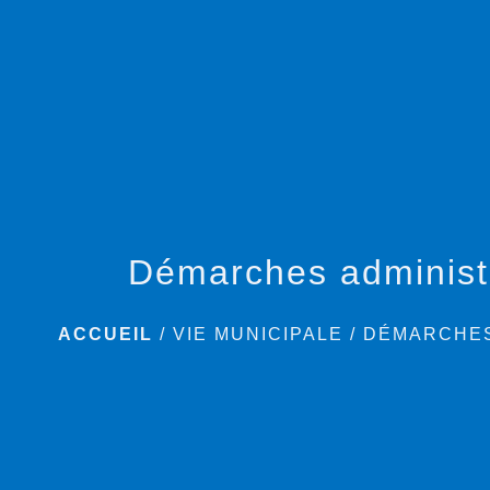
Démarches administ
ACCUEIL
/
VIE MUNICIPALE
/
DÉMARCHES