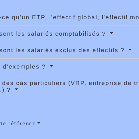
-ce qu'un ETP, l'effectif global, l'effectif
sont les salariés comptabilisés ?
sont les salariés exclus des effectifs ?
n d'exemples ?
l des cas particuliers (VRP, entreprise de t
..) ?
de référence