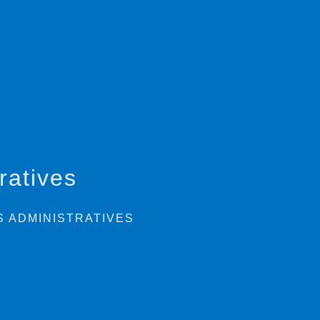
ratives
 ADMINISTRATIVES