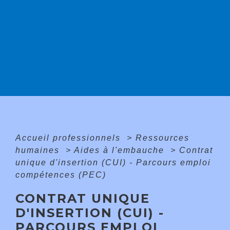
Accueil professionnels
>
Ressources
humaines
>
Aides à l'embauche
>
Contrat
unique d'insertion (CUI) - Parcours emploi
compétences (PEC)
CONTRAT UNIQUE
D'INSERTION (CUI) -
PARCOURS EMPLOI