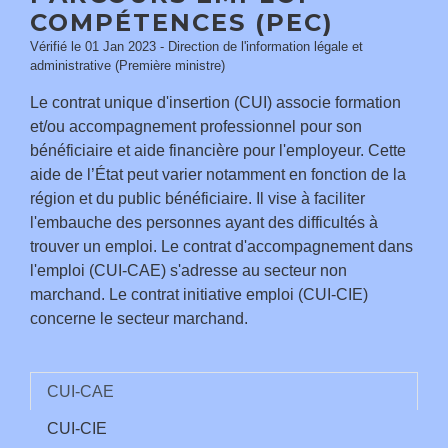
COMPÉTENCES (PEC)
Vérifié le 01 Jan 2023 - Direction de l'information légale et
administrative (Première ministre)
Le contrat unique d'insertion (CUI) associe formation
et/ou accompagnement professionnel pour son
bénéficiaire et aide financière pour l'employeur. Cette
aide de l’État peut varier notamment en fonction de la
région et du public bénéficiaire. Il vise à faciliter
l'embauche des personnes ayant des difficultés à
trouver un emploi. Le contrat d'accompagnement dans
l'emploi (CUI-CAE) s'adresse au secteur non
marchand. Le contrat initiative emploi (CUI-CIE)
concerne le secteur marchand.
CUI-CAE
CUI-CIE