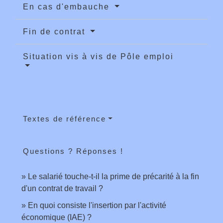
En cas d'embauche
Fin de contrat
Situation vis à vis de Pôle emploi
Textes de référence
Questions ? Réponses !
Le salarié touche-t-il la prime de précarité à la fin
d'un contrat de travail ?
En quoi consiste l'insertion par l'activité
économique (IAE) ?