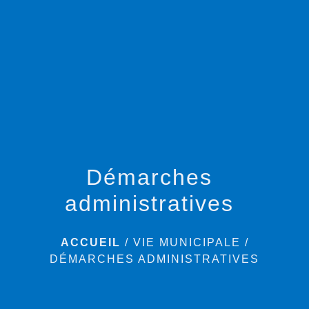
menu
Démarches
administratives
ACCUEIL
/
VIE MUNICIPALE
/
DÉMARCHES ADMINISTRATIVES