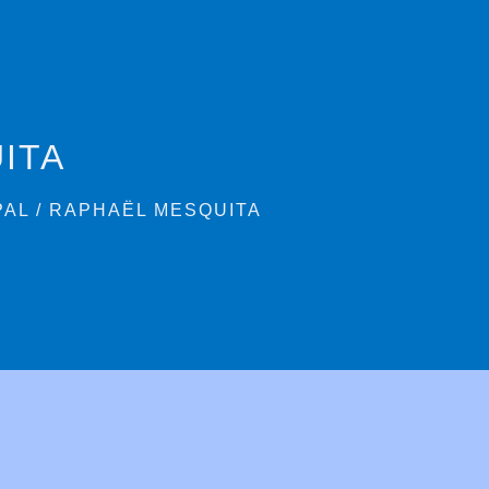
ITA
PAL
/
RAPHAËL MESQUITA