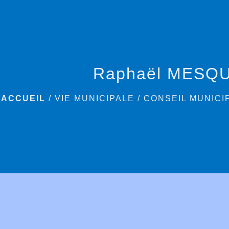
Raphaël MESQU
ACCUEIL
/
VIE MUNICIPALE
/
CONSEIL MUNICI