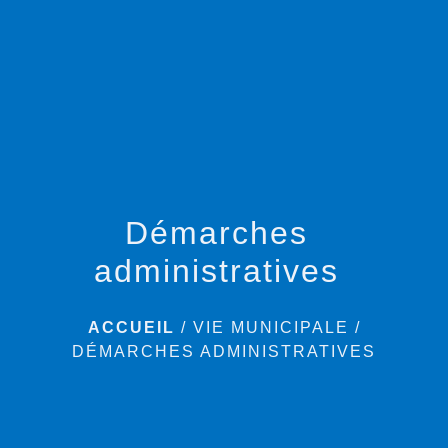
menu
Démarches
administratives
ACCUEIL
/
VIE MUNICIPALE
/
DÉMARCHES ADMINISTRATIVES