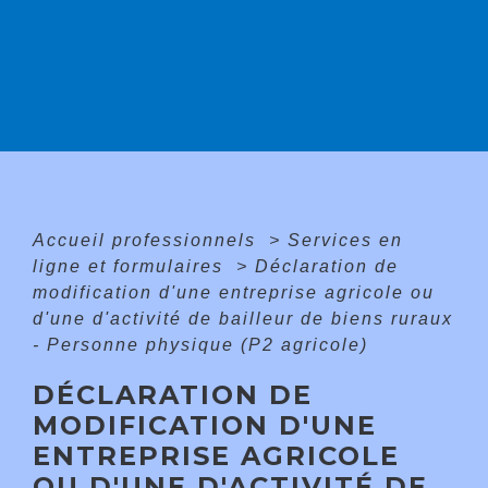
Accueil professionnels
>
Services en
ligne et formulaires
>
Déclaration de
modification d'une entreprise agricole ou
d'une d'activité de bailleur de biens ruraux
- Personne physique (P2 agricole)
DÉCLARATION DE
MODIFICATION D'UNE
ENTREPRISE AGRICOLE
OU D'UNE D'ACTIVITÉ DE