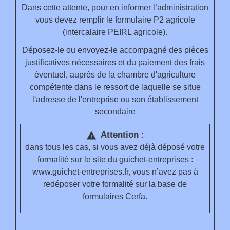
Dans cette attente, pour en informer l’administration
vous devez remplir le formulaire P2 agricole
(intercalaire PEIRL agricole).
Déposez-le ou envoyez-le accompagné des pièces
justificatives nécessaires et du paiement des frais
éventuel, auprès de la chambre d'agriculture
compétente dans le ressort de laquelle se situe
l'adresse de l'entreprise ou son établissement
secondaire
Attention :
warning
dans tous les cas, si vous avez déjà déposé votre
formalité sur le site du guichet-entreprises :
www.guichet-entreprises.fr, vous n’avez pas à
redéposer votre formalité sur la base de
formulaires Cerfa.