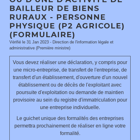
BAILLEUR DE BIENS
RURAUX - PERSONNE
PHYSIQUE (P2 AGRICOLE)
(FORMULAIRE)
Vérifié le 31 Jan 2023 - Direction de l'information légale et
administrative (Première ministre)
Vous devez réaliser une déclaration, y compris pour
une micro-entreprise, de transfert de l'entreprise, de
transfert d'un établissement, d'ouverture d'un nouvel
établissement ou de décès de l'exploitant avec
poursuite d'exploitation ou demande de maintien
provisoire au sein du registre d'immatriculation pour
une entreprise individuelle.
Le guichet unique des formalités des entreprises
permettra prochainement de réaliser en ligne votre
formalité.