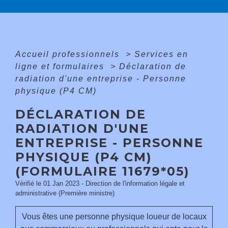
Accueil professionnels
>
Services en
ligne et formulaires
>
Déclaration de
radiation d'une entreprise - Personne
physique (P4 CM)
DÉCLARATION DE
RADIATION D'UNE
ENTREPRISE - PERSONNE
PHYSIQUE (P4 CM)
(FORMULAIRE 11679*05)
Vérifié le 01 Jan 2023 - Direction de l'information légale et
administrative (Première ministre)
Vous êtes une personne physique loueur de locaux