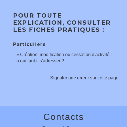
POUR TOUTE
EXPLICATION, CONSULTER
LES FICHES PRATIQUES :
Particuliers
Création, modification ou cessation d'activité :
à qui faut-il s'adresser ?
Signaler une erreur sur cette page
Contacts