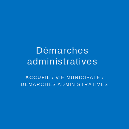
menu
Démarches
administratives
ACCUEIL
/
VIE MUNICIPALE
/
DÉMARCHES ADMINISTRATIVES