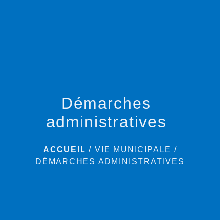
menu
Démarches
administratives
ACCUEIL
/
VIE MUNICIPALE
/
DÉMARCHES ADMINISTRATIVES