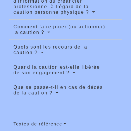
d'information du créancier
professionnel à l'égard de la
caution personne physique ?
Comment faire jouer (ou actionner)
la caution ?
Quels sont les recours de la
caution ?
Quand la caution est-elle libérée
de son engagement ?
Que se passe-t-il en cas de décès
de la caution ?
Textes de référence