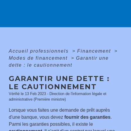
Accueil professionnels
>
Financement
>
Modes de financement
>
Garantir une
dette : le cautionnement
GARANTIR UNE DETTE :
LE CAUTIONNEMENT
Vérifié le 13 Feb 2023 - Direction de l'information légale et
administrative (Première ministre)
Lorsque vous faites une demande de prêt auprès
d'une banque, vous devez
fournir des garanties
.
Parmi les garanties possibles, il existe le