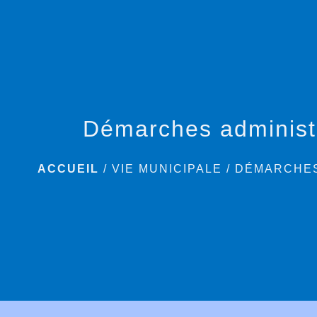
Démarches administ
ACCUEIL
/
VIE MUNICIPALE
/
DÉMARCHES