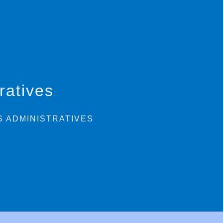
ratives
 ADMINISTRATIVES