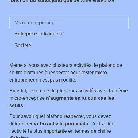
fonction du statut juridique
de votre entreprise.
Micro-entrepreneur
Entreprise individuelle
Société
Même si vous avez plusieurs activités, le
plafond de
chiffre d'affaires à respecter
pour rester micro-
entrepreneur n'est pas modifié.
En effet, l'exercice de plusieurs activités avec la même
micro-entreprise
n'augmente en aucun cas les
seuils
.
Pour savoir quel plafond respecter, vous devez
déterminer
votre activité principale
, c'est-à-dire
l'activité la plus importante en termes de chiffre