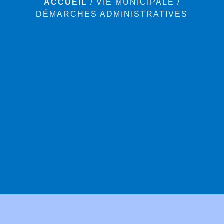
ACCUEIL
/
VIE MUNICIPALE
/
DÉMARCHES ADMINISTRATIVES