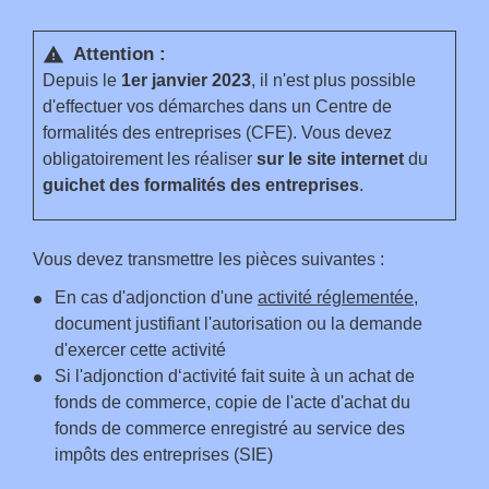
Attention :
warning
Depuis le
1
er
janvier 2023
, il n'est plus possible
d'effectuer vos démarches dans un Centre de
formalités des entreprises (CFE). Vous devez
obligatoirement les réaliser
sur le site internet
du
guichet des formalités des entreprises
.
Vous devez transmettre les pièces suivantes :
En cas d'adjonction d'une
activité réglementée
,
document justifiant l'autorisation ou la demande
d'exercer cette activité
Si l'adjonction d‘activité fait suite à un achat de
fonds de commerce, copie de l'acte d'achat du
fonds de commerce enregistré au service des
impôts des entreprises (SIE)