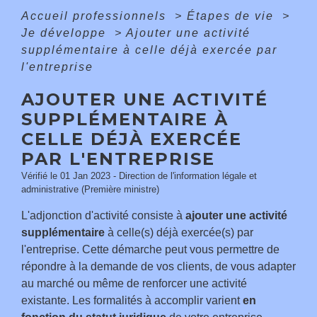
Accueil professionnels
>
Étapes de vie
>
Je développe
>
Ajouter une activité
supplémentaire à celle déjà exercée par
l'entreprise
AJOUTER UNE ACTIVITÉ
SUPPLÉMENTAIRE À
CELLE DÉJÀ EXERCÉE
PAR L'ENTREPRISE
Vérifié le 01 Jan 2023 - Direction de l'information légale et
administrative (Première ministre)
L'adjonction d'activité consiste à
ajouter une activité
supplémentaire
à celle(s) déjà exercée(s) par
l'entreprise. Cette démarche peut vous permettre de
répondre à la demande de vos clients, de vous adapter
au marché ou même de renforcer une activité
existante. Les formalités à accomplir varient
en