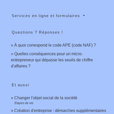
Services en ligne et formulaires
Questions ? Réponses !
À quoi correspond le code APE (code NAF) ?
Quelles conséquences pour un micro-
entrepreneur qui dépasse les seuils de chiffre
d'affaires ?
Et aussi
Changer l'objet social de la société
Étapes de vie
Création d'entreprise : démarches supplémentaires