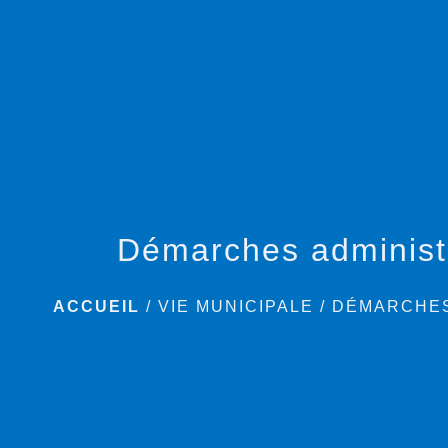
Démarches administ
ACCUEIL
/
VIE MUNICIPALE
/
DÉMARCHES