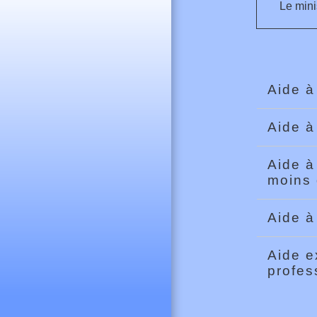
Le mini
Aide à
Aide à
Aide à
moins
Aide à
Aide e
profes