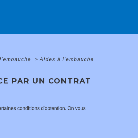
 l'embauche
>
Aides à l'embauche
CE PAR UN CONTRAT
ertaines conditions d'obtention. On vous