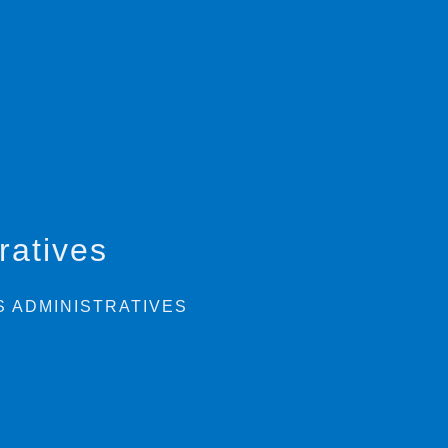
ratives
 ADMINISTRATIVES