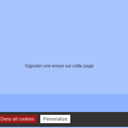
Signaler une erreur sur cette page
Deny all cookies
Personalize