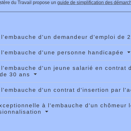
stère du Travail propose un
guide de simplification des démarc
 l'embauche d'un demandeur d'emploi de 2
 l'embauche d'une personne handicapée
 l'embauche d'un jeune salarié en contrat 
 de 30 ans
 l'embauche d'un contrat d'insertion par l'
xceptionnelle à l'embauche d'un chômeur 
sionnalisation