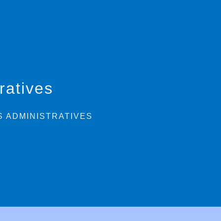
ratives
 ADMINISTRATIVES