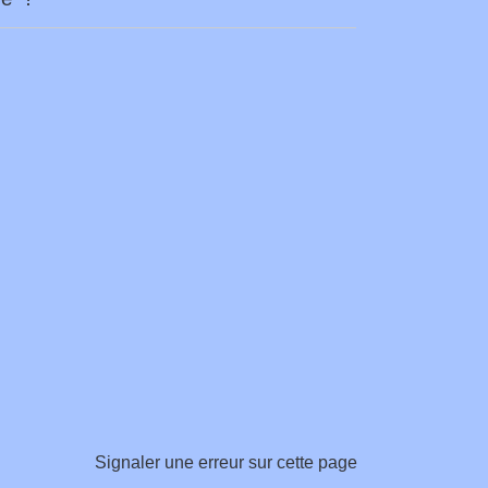
Signaler une erreur sur cette page