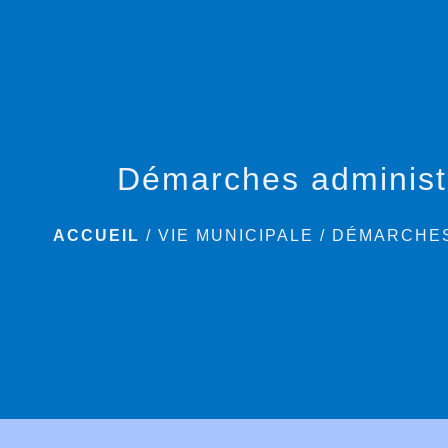
Démarches administ
ACCUEIL
/
VIE MUNICIPALE
/
DÉMARCHES