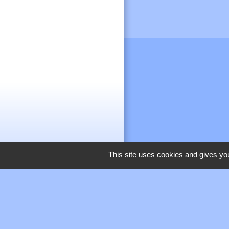
This site uses cookies and gives you
M