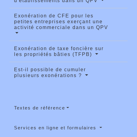
d'établissements dans un QPV
Exonération de CFE pour les
petites entreprises exerçant une
activité commerciale dans un QPV
Exonération de taxe foncière sur
les propriétés bâties (TFPB)
Est-il possible de cumuler
plusieurs exonérations ?
Textes de référence
Services en ligne et formulaires