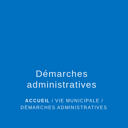
menu
Démarches
administratives
ACCUEIL
/
VIE MUNICIPALE
/
DÉMARCHES ADMINISTRATIVES