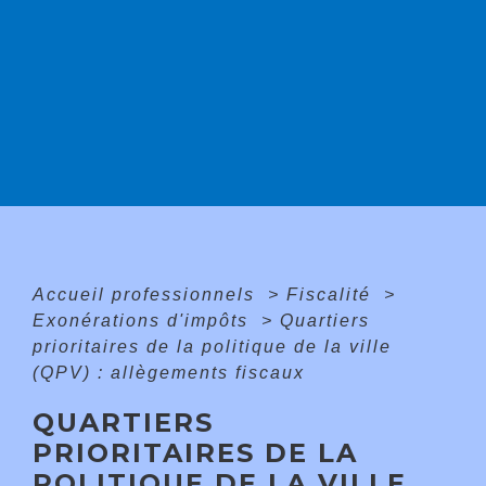
Accueil professionnels
>
Fiscalité
>
Exonérations d'impôts
>
Quartiers
prioritaires de la politique de la ville
(QPV) : allègements fiscaux
QUARTIERS
PRIORITAIRES DE LA
POLITIQUE DE LA VILLE