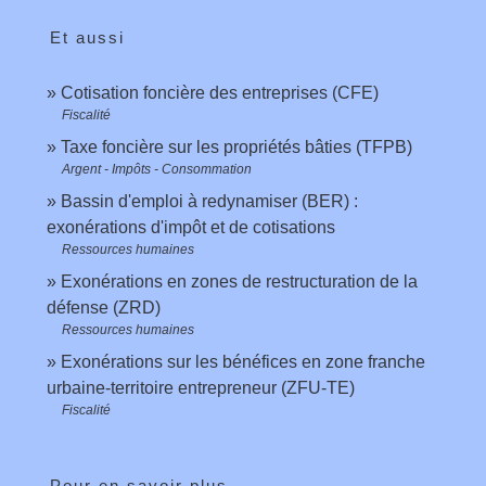
Et aussi
Cotisation foncière des entreprises (CFE)
Fiscalité
Taxe foncière sur les propriétés bâties (TFPB)
Argent - Impôts - Consommation
Bassin d'emploi à redynamiser (BER) :
exonérations d'impôt et de cotisations
Ressources humaines
Exonérations en zones de restructuration de la
défense (ZRD)
Ressources humaines
Exonérations sur les bénéfices en zone franche
urbaine-territoire entrepreneur (ZFU-TE)
Fiscalité
Pour en savoir plus