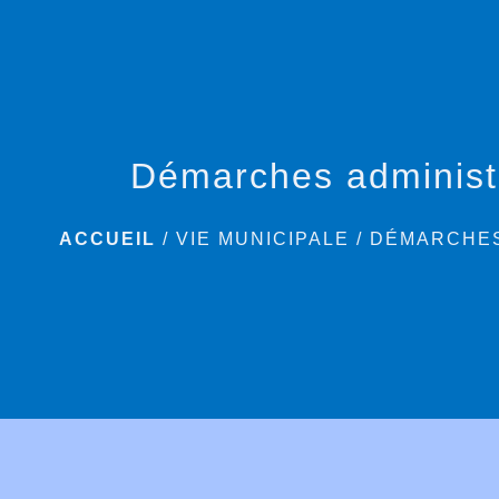
Démarches administ
ACCUEIL
/
VIE MUNICIPALE
/
DÉMARCHES