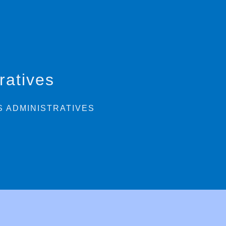
ratives
 ADMINISTRATIVES