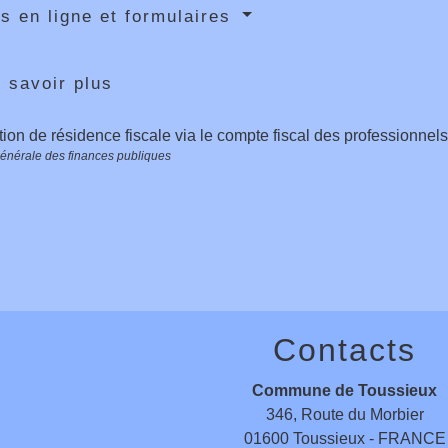
s en ligne et formulaires
 savoir plus
ation de résidence fiscale via le compte fiscal des professionnel
générale des finances publiques
Contacts
Commune de Toussieux
346, Route du Morbier
01600 Toussieux - FRANCE