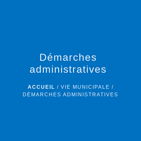
menu
Démarches
administratives
ACCUEIL
/
VIE MUNICIPALE
/
DÉMARCHES ADMINISTRATIVES