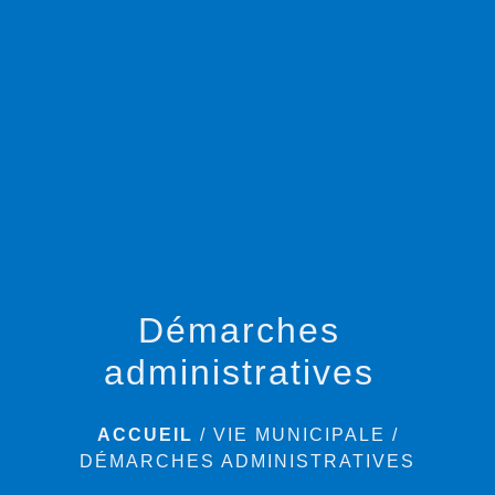
menu
Démarches
administratives
ACCUEIL
/
VIE MUNICIPALE
/
DÉMARCHES ADMINISTRATIVES