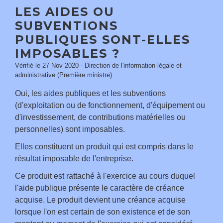
LES AIDES OU
SUBVENTIONS
PUBLIQUES SONT-ELLES
IMPOSABLES ?
Vérifié le 27 Nov 2020 - Direction de l'information légale et
administrative (Première ministre)
Oui, les aides publiques et les subventions
(d'exploitation ou de fonctionnement, d'équipement ou
d'investissement, de contributions matérielles ou
personnelles) sont imposables.
Elles constituent un produit qui est compris dans le
résultat imposable de l'entreprise.
Ce produit est rattaché à l'exercice au cours duquel
l'aide publique présente le caractère de créance
acquise. Le produit devient une créance acquise
lorsque l'on est certain de son existence et de son