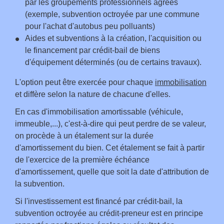
par les groupements professionnels agréés
(exemple, subvention octroyée par une commune
pour l'achat d'autobus peu polluants)
Aides et subventions à la création, l'acquisition ou
le financement par crédit-bail de biens
d'équipement déterminés (ou de certains travaux).
L'option peut être exercée pour chaque
immobilisation
et diffère selon la nature de chacune d'elles.
En cas d'immobilisation amortissable (véhicule,
immeuble,...), c'est-à-dire qui peut perdre de se valeur,
on procède à un étalement sur la durée
d'amortissement du bien. Cet étalement se fait à partir
de l'exercice de la première échéance
d'amortissement, quelle que soit la date d'attribution de
la subvention.
Si l'investissement est financé par crédit-bail, la
subvention octroyée au crédit-preneur est en principe