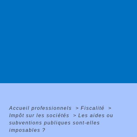
Accueil professionnels
>
Fiscalité
>
Impôt sur les sociétés
>
Les aides ou
subventions publiques sont-elles
imposables ?