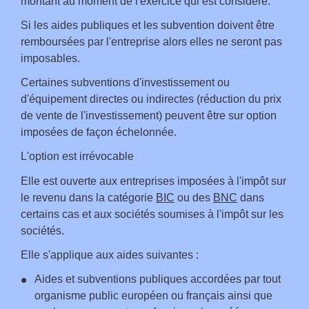
montant au moment de l'exercice qui est considéré.
Si les aides publiques et les subvention doivent être
remboursées par l'entreprise alors elles ne seront pas
imposables.
Certaines subventions d'investissement ou
d'équipement directes ou indirectes (réduction du prix
de vente de l'investissement) peuvent être sur option
imposées de façon échelonnée.
L'option est irrévocable
Elle est ouverte aux entreprises imposées à l'impôt sur
le revenu dans la catégorie
BIC
ou des
BNC
dans
certains cas et aux sociétés soumises à l'impôt sur les
sociétés.
Elle s'applique aux aides suivantes :
Aides et subventions publiques accordées par tout
organisme public européen ou français ainsi que