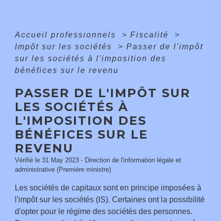
Accueil professionnels
>
Fiscalité
>
Impôt sur les sociétés
>
Passer de l'impôt
sur les sociétés à l'imposition des
bénéfices sur le revenu
PASSER DE L'IMPÔT SUR
LES SOCIÉTÉS À
L'IMPOSITION DES
BÉNÉFICES SUR LE
REVENU
Vérifié le 31 May 2023 - Direction de l'information légale et
administrative (Première ministre)
Les sociétés de capitaux sont en principe imposées à
l'impôt sur les sociétés (IS). Certaines ont la possibilité
d'opter pour le régime des sociétés des personnes.