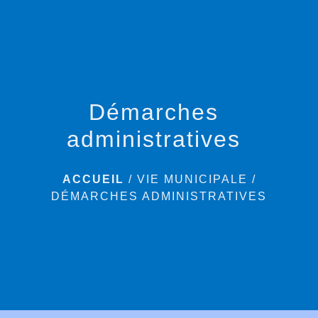
menu
Démarches
administratives
ACCUEIL
/
VIE MUNICIPALE
/
DÉMARCHES ADMINISTRATIVES