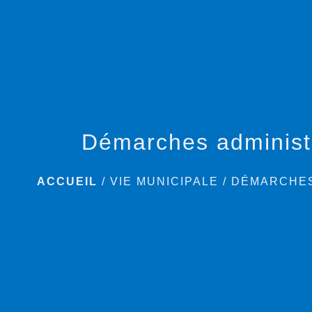
Démarches administ
ACCUEIL
/
VIE MUNICIPALE
/
DÉMARCHES