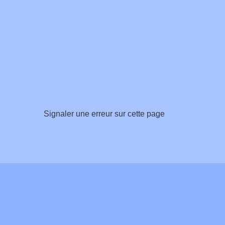
Signaler une erreur sur cette page