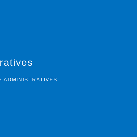
ratives
 ADMINISTRATIVES