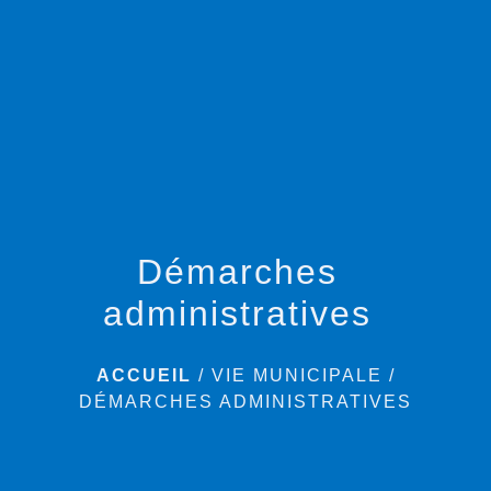
menu
Démarches
administratives
ACCUEIL
/
VIE MUNICIPALE
/
DÉMARCHES ADMINISTRATIVES