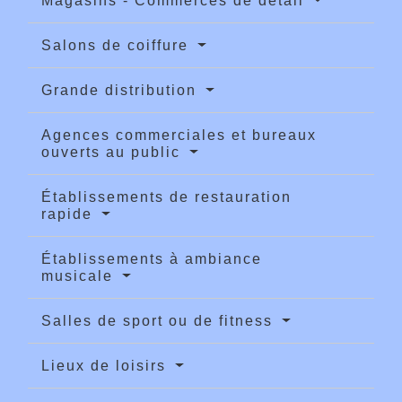
Magasins - Commerces de détail
Salons de coiffure
Grande distribution
Agences commerciales et bureaux
ouverts au public
Établissements de restauration
rapide
Établissements à ambiance
musicale
Salles de sport ou de fitness
Lieux de loisirs