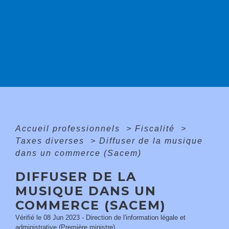
Accueil professionnels
>
Fiscalité
>
Taxes diverses
>
Diffuser de la musique
dans un commerce (Sacem)
DIFFUSER DE LA
MUSIQUE DANS UN
COMMERCE (SACEM)
Vérifié le 08 Jun 2023 - Direction de l'information légale et
administrative (Première ministre)