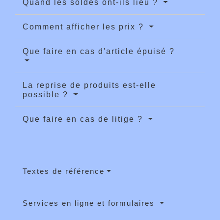
Quand les soldes ont-ils lieu ?
Comment afficher les prix ?
Que faire en cas d'article épuisé ?
La reprise de produits est-elle
possible ?
Que faire en cas de litige ?
Textes de référence
Services en ligne et formulaires