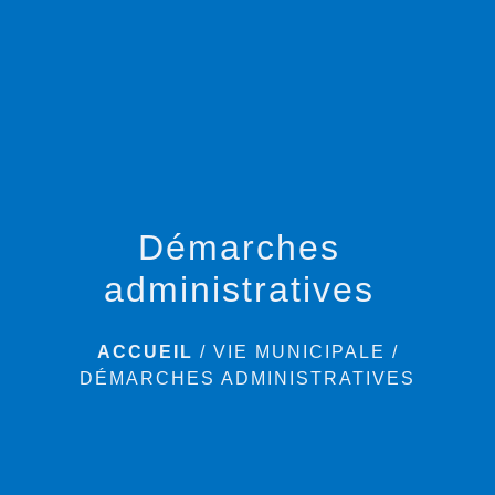
menu
Démarches
administratives
ACCUEIL
/
VIE MUNICIPALE
/
DÉMARCHES ADMINISTRATIVES