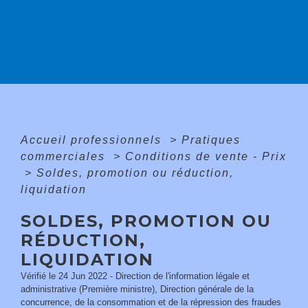
Accueil professionnels
>
Pratiques
commerciales
>
Conditions de vente - Prix
>
Soldes, promotion ou réduction,
liquidation
SOLDES, PROMOTION OU
RÉDUCTION,
LIQUIDATION
Vérifié le 24 Jun 2022 - Direction de l'information légale et
administrative (Première ministre), Direction générale de la
concurrence, de la consommation et de la répression des fraudes