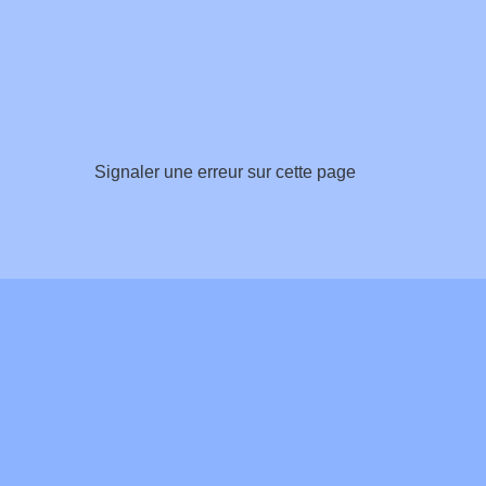
Signaler une erreur sur cette page