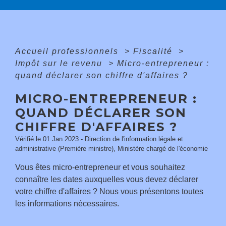
Accueil professionnels
>
Fiscalité
>
Impôt sur le revenu
>
Micro-entrepreneur :
quand déclarer son chiffre d'affaires ?
MICRO-ENTREPRENEUR :
QUAND DÉCLARER SON
CHIFFRE D'AFFAIRES ?
Vérifié le 01 Jan 2023 - Direction de l'information légale et
administrative (Première ministre), Ministère chargé de l'économie
Vous êtes micro-entrepreneur et vous souhaitez
connaître les dates auxquelles vous devez déclarer
votre chiffre d'affaires ? Nous vous présentons toutes
les informations nécessaires.