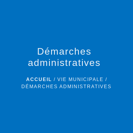
menu
Démarches
administratives
ACCUEIL
/
VIE MUNICIPALE
/
DÉMARCHES ADMINISTRATIVES