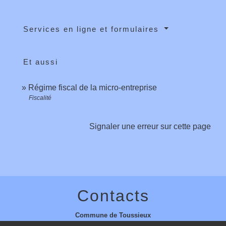
Services en ligne et formulaires
Et aussi
Régime fiscal de la micro-entreprise
Fiscalité
Signaler une erreur sur cette page
Contacts
Commune de Toussieux
346, Route du Morbier