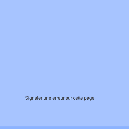
Signaler une erreur sur cette page