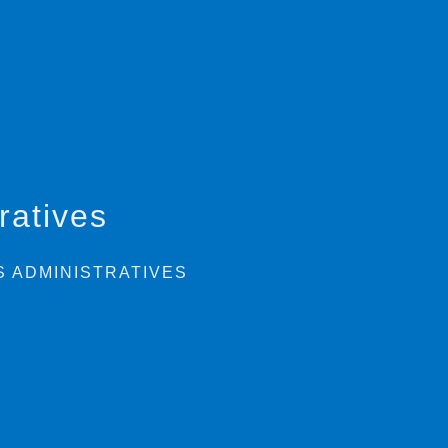
ratives
 ADMINISTRATIVES