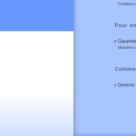
Pratiques
Pour en
Garantie
Ministère 
Comment
Devenir 