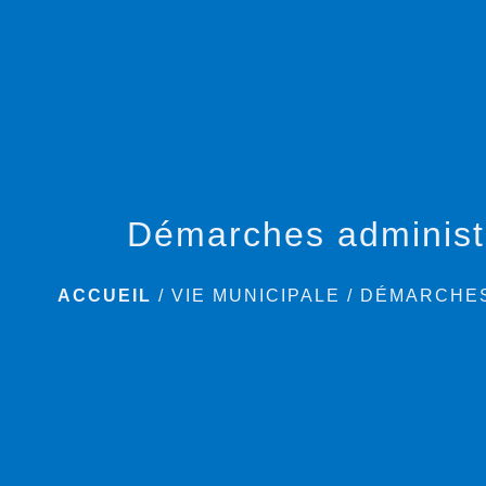
Démarches administ
ACCUEIL
/
VIE MUNICIPALE
/
DÉMARCHES