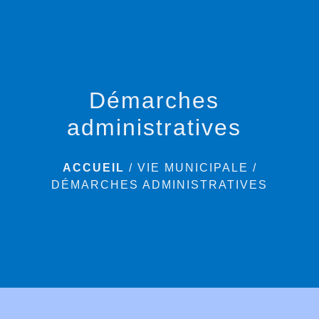
menu
Démarches
administratives
ACCUEIL
/
VIE MUNICIPALE
/
DÉMARCHES ADMINISTRATIVES