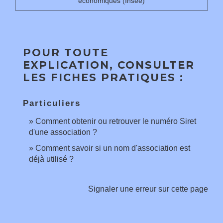
économiques (Insee)
POUR TOUTE
EXPLICATION, CONSULTER
LES FICHES PRATIQUES :
Particuliers
Comment obtenir ou retrouver le numéro Siret
d'une association ?
Comment savoir si un nom d'association est
déjà utilisé ?
Signaler une erreur sur cette page