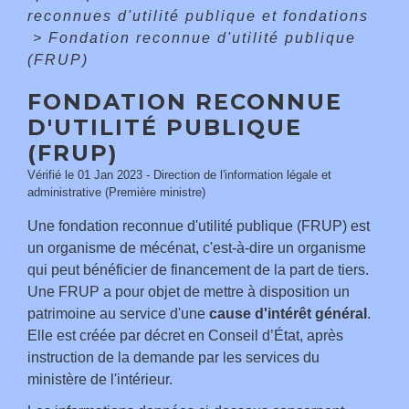
reconnues d'utilité publique et fondations
>
Fondation reconnue d'utilité publique
(FRUP)
FONDATION RECONNUE
D'UTILITÉ PUBLIQUE
(FRUP)
Vérifié le 01 Jan 2023 - Direction de l'information légale et
administrative (Première ministre)
Une fondation reconnue d'utilité publique (FRUP) est
un organisme de mécénat, c'est-à-dire un organisme
qui peut bénéficier de financement de la part de tiers.
Une FRUP a pour objet de mettre à disposition un
patrimoine au service d'une
cause d'intérêt général
.
Elle est créée par décret en Conseil d’État, après
instruction de la demande par les services du
ministère de l'intérieur.