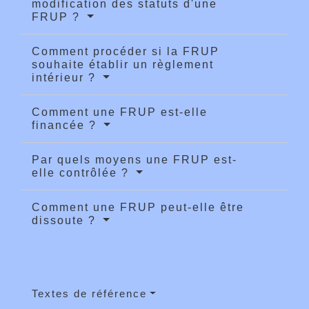
modification des statuts d'une
FRUP ?
Comment procéder si la FRUP
souhaite établir un règlement
intérieur ?
Comment une FRUP est-elle
financée ?
Par quels moyens une FRUP est-
elle contrôlée ?
Comment une FRUP peut-elle être
dissoute ?
Textes de référence