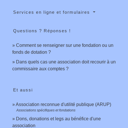
Services en ligne et formulaires
Questions ? Réponses !
Comment se renseigner sur une fondation ou un
fonds de dotation ?
Dans quels cas une association doit recourir à un
commissaire aux comptes ?
Et aussi
Association reconnue d'utilité publique (ARUP)
Associations spécifiques et fondations
Dons, donations et legs au bénéfice d'une
association