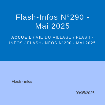
menu
Flash-Infos N°290 -
Mai 2025
ACCUEIL
/
VIE DU VILLAGE
/
FLASH -
INFOS
/
FLASH-INFOS N°290 - MAI 2025
Flash - infos
09/05/2025