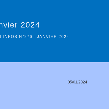
nvier 2024
-INFOS N°276 - JANVIER 2024
05/01/2024