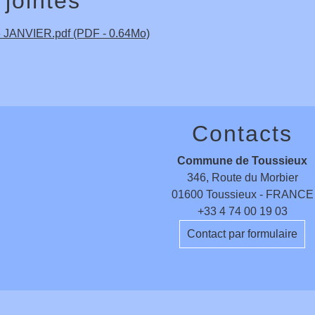
 jointes
JANVIER.pdf (PDF - 0.64Mo)
Contacts
Commune de Toussieux
346, Route du Morbier
01600 Toussieux - FRANCE
+33 4 74 00 19 03
Contact par formulaire