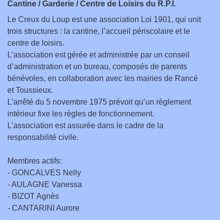
Cantine / Garderie / Centre de Loisirs du R.P.I.
Le Creux du Loup est une association Loi 1901, qui unit
trois structures : la cantine, l’accueil périscolaire et le
centre de loisirs.
L’association est gérée et administrée par un conseil
d’administration et un bureau, composés de parents
bénévoles, en collaboration avec les mairies de Rancé
et Toussieux.
L’arrêté du 5 novembre 1975 prévoit qu’un règlement
intérieur fixe les règles de fonctionnement.
L’association est assurée dans le cadre de la
responsabilité civile.
Membres actifs:
- GONCALVES Nelly
- AULAGNE Vanessa
- BIZOT Agnès
- CANTARINI Aurore