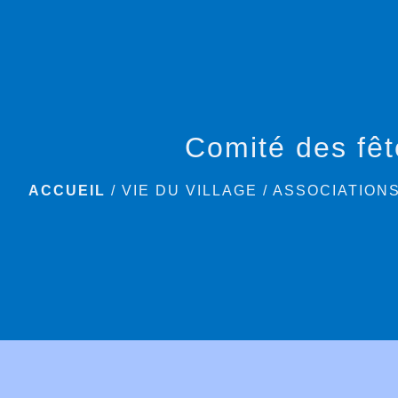
Comité des fêt
ACCUEIL
/
VIE DU VILLAGE
/
ASSOCIATION