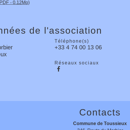
(PDF - 0.12Mo)
nées de l'association
Téléphone(s)
rbier
+33 4 74 00 13 06
eux
Réseaux sociaux
Contacts
Commune de Toussieux