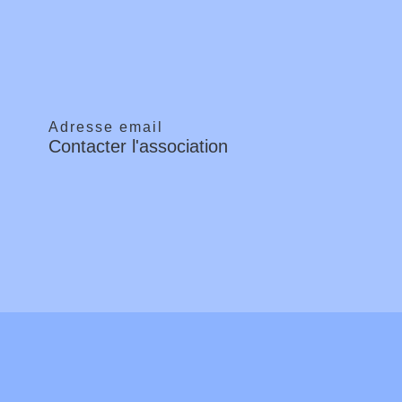
Adresse email
Contacter l'association