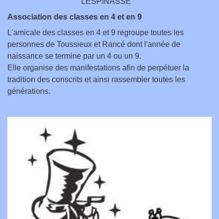
LESPINASSE
Association des classes en 4 et en 9
L'amicale des classes en 4 et 9 regroupe toutes les
personnes de Toussieux et Rancé dont l'année de
naissance se termine par un 4 ou un 9.
Elle organise des manifestations afin de perpétuer la
tradition des conscrits et ainsi rassembler toutes les
générations.