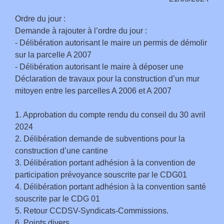
Ordre du jour :
Demande à rajouter à l’ordre du jour :
- Délibération autorisant le maire un permis de démolir
sur la parcelle A 2007
- Délibération autorisant le maire à déposer une
Déclaration de travaux pour la construction d’un mur
mitoyen entre les parcelles A 2006 et A 2007
1. Approbation du compte rendu du conseil du 30 avril
2024
2. Délibération demande de subventions pour la
construction d’une cantine
3. Délibération portant adhésion à la convention de
participation prévoyance souscrite par le CDG01
4. Délibération portant adhésion à la convention santé
souscrite par le CDG 01
5. Retour CCDSV-Syndicats-Commissions.
6. Points divers.