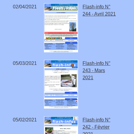
02/04/2021
Flash-info N°
244 - Avril 2021
05/03/2021
Flash-info N°
243 - Mars
2021
05/02/2021
Flash-info N°
242 - Février