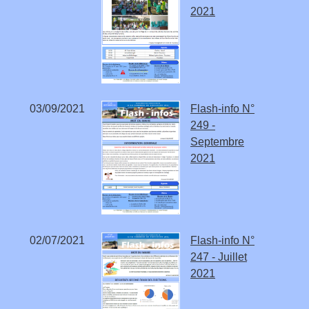
2021
03/09/2021
Flash-info N°
249 -
Septembre
2021
02/07/2021
Flash-info N°
247 - Juillet
2021