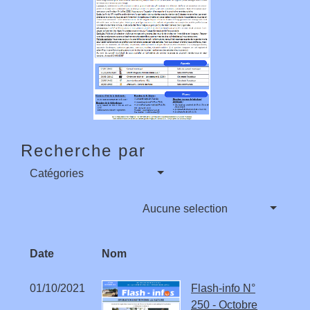
Recherche par
Catégories
Aucune selection
Date
Nom
01/10/2021
Flash-info N°
250 - Octobre