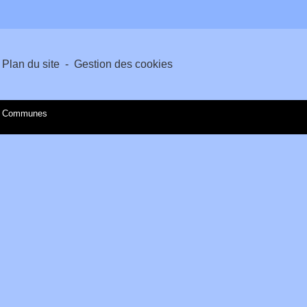
Plan du site
-
Gestion des cookies
es Communes