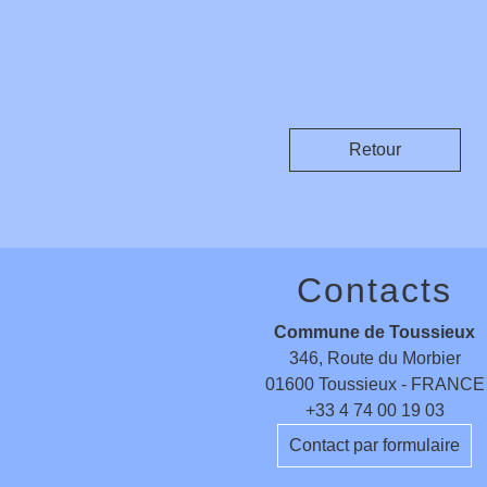
Retour
Contacts
Commune de Toussieux
346, Route du Morbier
01600 Toussieux - FRANCE
+33 4 74 00 19 03
Contact par formulaire